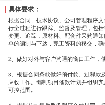
具体要求：
根据合同、技术协议、公司管理程序文
行全过程进行跟踪、监督及管理，包括
变更、追踪，原材料、配套件采购通知
单的编制与下达，完工资料的移交，确
2、做好对外与客户沟通的窗口工作，
3、根据合同条款做好预付款、过程款
应收工作。编制项目催款计划并组织实
可控范围。