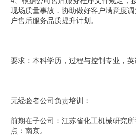
4、根据公司售后服务程序文件规定，
现场质量事故，协助做好客户满意度调
户售后服务品质提升计划。
要求：本科学历，过程与控制专业，英
无经验者公司负责培训：
前期在子公司：江苏省化工机械研究所
点：南京。