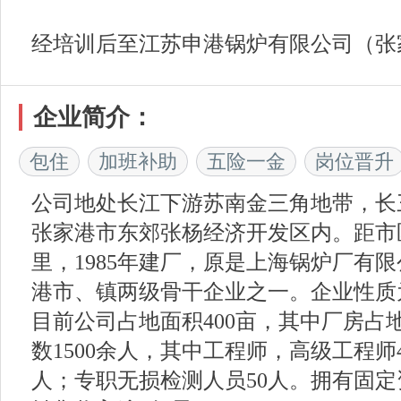
经培训后至江苏申港锅炉有限公司（张
企业简介：
包住
加班补助
五险一金
岗位晋升
公司地处长江下游苏南金三角地带，长
张家港市东郊张杨经济开发区内。距市区
里，1985年建厂，原是上海锅炉厂有
港市、镇两级骨干企业之一。企业性质
目前公司占地面积400亩，其中厂房占
数1500余人，其中工程师，高级工程师4
人；专职无损检测人员50人。拥有固定