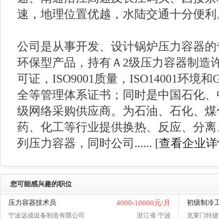
速，地理位置优越，水陆交通十分便利
公司是从事开发、设计锅炉压力容器的
环保型产品，持有Ａ2级压力容器制造
可证，ISO9001质量，ISO14001环境和
全等管理体系证书；同时是中国石化、
级网络采购供应商。为石油、石化、煤
药、化工等行业提供换热、反应、分离
列压力容器，同时公司...... [
查看企业详
您可能感兴趣的职位
压力容器技术员
4000-10000元/月
初级制冷
宁波远成设备制造有限公司
浙江省·宁波
克莱门特捷