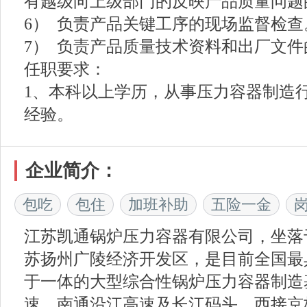
有越级向上级部门的反映产品质量问题
6） 负责产品关键工序的现场监督检查
7） 负责产品质量技术资料和出厂文件
任职要求：
1、本科以上学历，从事压力容器制造
经验。
企业简介：
包吃
包住
加班补助
五险一金
江苏凯通锅炉压力容器有限公司，坐落
苏扬州广陵经济开发区，是目前全国最
于一体的大型综合性锅炉压力容器制造
速、南通沿江高速及长江码头、西接京