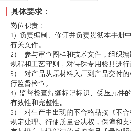
具体要求：
岗位职责：
1) 负责编制、修订并负责贯彻本手册
有关文件。
2） 参与审查图样和技术文件，组织
规程和工艺守则，对特殊专用检具进行
3） 对产品从原材料入厂到产品交付
行监督检查。
4) 监督检查焊缝标记标识、受压元件
有效性和完整性。
5） 对生产中出现的不合格品按《不
规定处理。行使质量否决权，保障和支