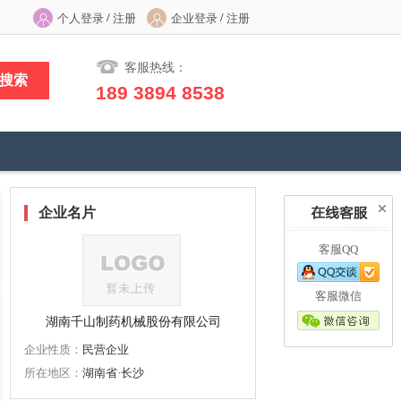
/
/
个人登录
注册
企业登录
注册
客服热线：
189 3894 8538
企业名片
客服QQ
客服微信
湖南千山制药机械股份有限公司
企业性质：
民营企业
所在地区：
湖南省·长沙