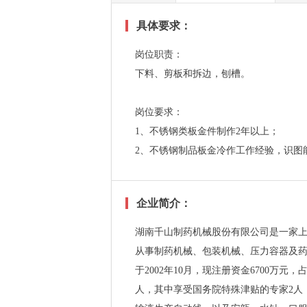
具体要求：
岗位职责：
下料、剪板和拆边，刨槽。
岗位要求：
1、不锈钢类板金件制作2年以上；
2、不锈钢制品板金冷作工作经验，识图
企业简介：
湖南千山制药机械股份有限公司是一家上市
从事制药机械、包装机械、压力容器及
于2002年10月，现注册资金6700万元
人，其中享受国务院特殊津贴的专家2人