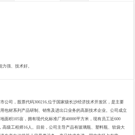
能力强、技术好。
公司，股票代码300216,位于国家级长沙经济技术开发区，是主要
药用包材系列产品研制、销售及进出口业务的高新技术企业。公司成立
，占地面积105亩，拥有现代化标准厂房40000平方米，现有员工近600
，高级工程师16人。目前，公司主导产品有玻璃瓶、塑料瓶、软袋大