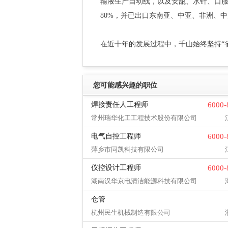
输液生产自动线，以及安瓿、水针、口
80%，并已出口东南亚、中亚、非洲、
在近十年的发展过程中，千山始终坚持“省身厚
您可能感兴趣的职位
焊接责任人工程师
6000
常州瑞华化工工程技术股份有限公司
电气自控工程师
6000
萍乡市同凯科技有限公司
仪控设计工程师
6000
湖南汉华京电清洁能源科技有限公司
仓管
杭州民生机械制造有限公司