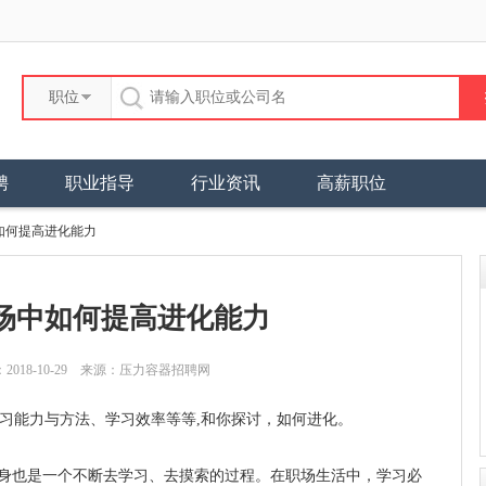
职位
聘
职业指导
行业资讯
高薪职位
如何提高进化能力
场中如何提高进化能力
2018-10-29 来源：压力容器招聘网
能力与方法、学习效率等等,和你探讨，如何进化。
身也是一个不断去学习、去摸索的过程。在职场生活中，学习必