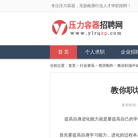
专注压力容器，无损检测行业人才求职招聘！
首 页
个人求职
企业招
当前位置：
首页
>
行业资讯
>
简历制作
> 教你职场中
教你职
发布时间：
提高自身进化能力就是要提高自己的学习
首先要提高自身学习能力，进化的过程本