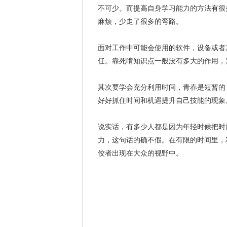
不可少。而提高自身学习能力的方法有很
麻烦，少走了很多的弯路。
面对工作中可能会使用的软件，设备或者
任。靠死啃知识点一般没有多大的作用，
其次要学会充分利用时间，青春是短暂的
好好抓住时间和机遇提升自己技能的现象
说实话，有多少人都是因为年轻时候把时
力，这句话的确不假。在有限的时间里，
佼者出现在大众的视野中。